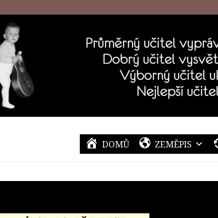
DOMŮ
ZEMĚPIS