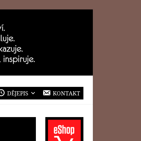
DĚJEPIS
KONTAKT