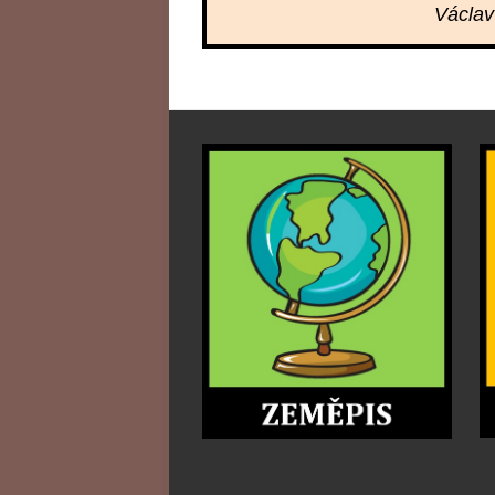
Václav 