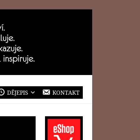
DĚJEPIS
KONTAKT