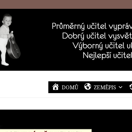
DOMŮ
ZEMĚPIS